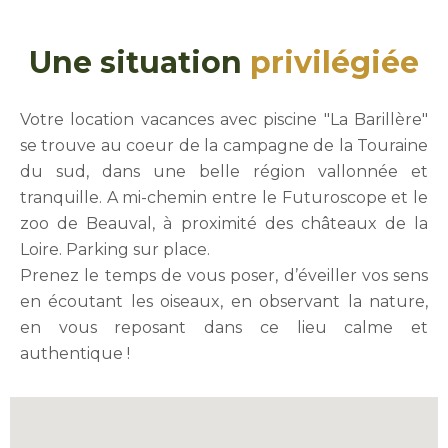
Une situation
privilégiée
Votre location vacances avec piscine "La Barillère"
se trouve au coeur de la campagne de la Touraine
du sud, dans une belle région vallonnée et
tranquille. A mi-chemin entre le Futuroscope et le
zoo de Beauval, à proximité des châteaux de la
Loire. Parking sur place.
Prenez le temps de vous poser, d’éveiller vos sens
en écoutant les oiseaux, en observant la nature,
en vous reposant dans ce lieu calme et
authentique !