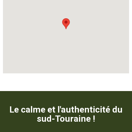
Le calme et l'authenticité du
sud-Touraine
!