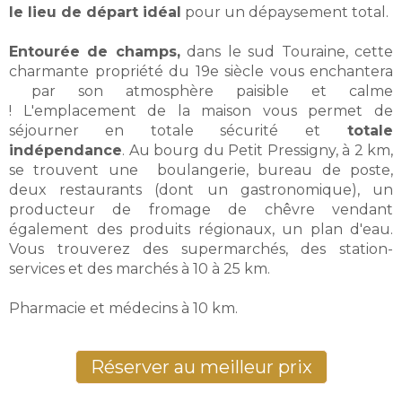
le lieu de départ idéal
pour un dépaysement total.
Entourée de champs,
dans le sud Touraine, cette
charmante propriété du 19e siècle vous enchantera
par son atmosphère paisible et calme
! L'emplacement de la maison vous permet de
séjourner en totale sécurité et
totale
indépendance
. Au bourg du Petit Pressigny, à 2 km,
se trouvent une boulangerie, bureau de poste,
deux restaurants (dont un gastronomique), un
producteur de fromage de chêvre vendant
également des produits régionaux, un plan d'eau.
Vous trouverez des supermarchés, des station-
services et des marchés à 10 à 25 km.
Pharmacie et médecins à 10 km.
Réserver au meilleur prix