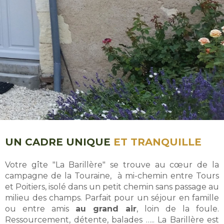
UN CADRE UNIQUE
ET TRANQUILLE
Votre gîte "La Barillère" se trouve au cœur de la
campagne de la Touraine, à mi-chemin entre Tours
et Poitiers, isolé dans un petit chemin sans passage au
milieu des champs. Parfait pour un séjour en famille
ou entre amis
au grand air
, loin de la foule.
Ressourcement, détente, balades ….. La Barillère est