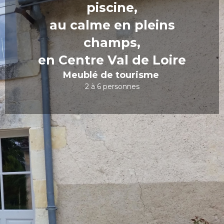
piscine,
au calme en pleins
champs,
en Centre Val de Loire
Meublé de tourisme
2 à 6 personnes